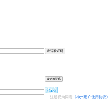
发送验证码
注册视为同意
《神州用户使用协议》