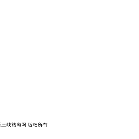
玩三峡旅游网
版权所有