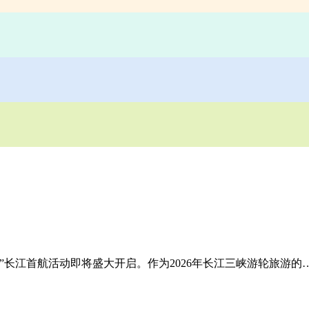
”长江首航活动即将盛大开启。作为2026年长江三峡游轮旅游的