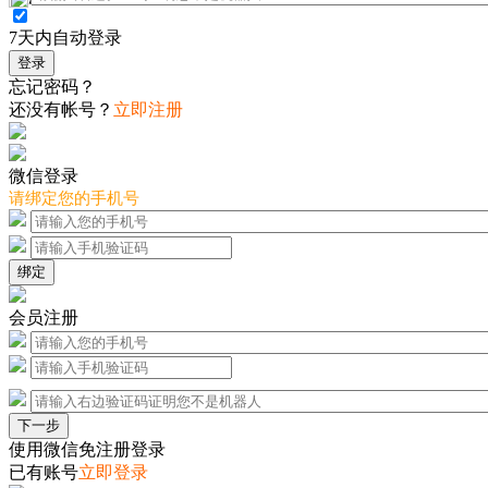
7天内自动登录
登录
忘记密码？
还没有帐号？
立即注册
微信登录
请绑定您的手机号
绑定
会员注册
下一步
使用微信免注册登录
已有账号
立即登录