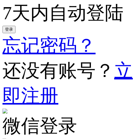
7天内自动登陆
登录
忘记密码？
还没有账号？
立
即注册
微信登录