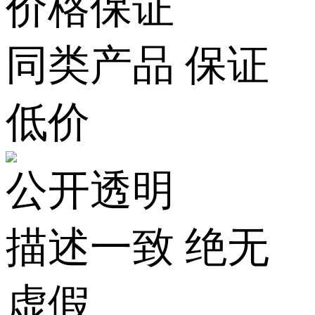
价格保证
同类产品 保证
低价
公开透明
描述一致 绝无
虚假