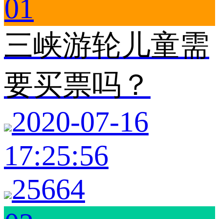
01
三峡游轮儿童需
要买票吗？
2020-07-16
17:25:56
25664