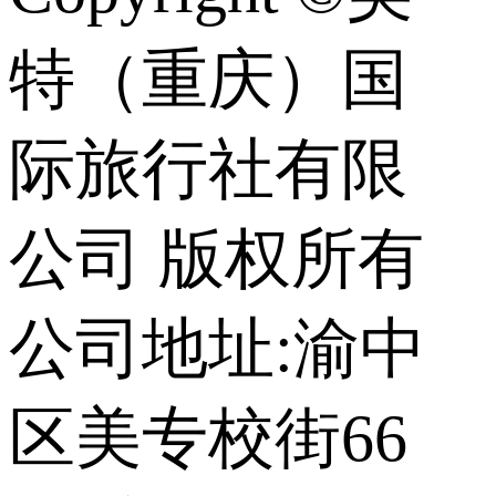
特（重庆）国
际旅行社有限
公司 版权所有
公司地址:渝中
区美专校街66