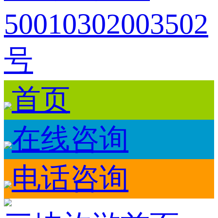
50010302003502
号
首页
在线咨询
电话咨询