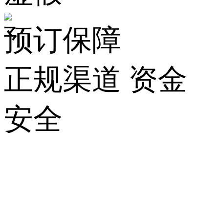
预订保障
正规渠道 资金
安全
关
于