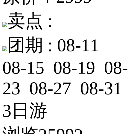
卖点 :
团期 :
08-11
08-15 08-19 08-
23 08-27 08-31
3日游