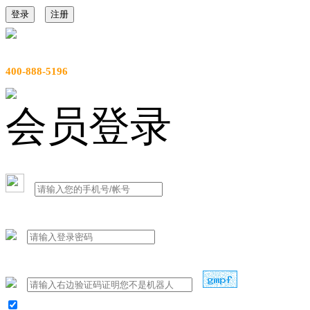
登录
注册
服务热线
400-888-5196
会员登录