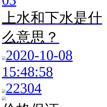
上水和下水是什
么意思？
2020-10-08
15:48:58
22304