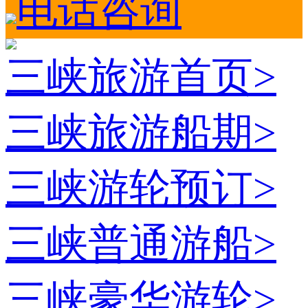
电话咨询
三峡旅游首页
>
三峡旅游船期
>
三峡游轮预订
>
三峡普通游船
>
三峡豪华游轮
>