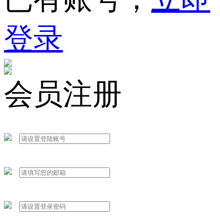
登录
会员注册