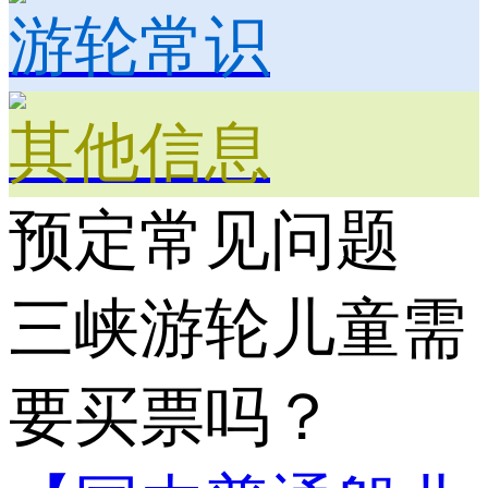
游轮常识
其他信息
预定常见问题
三峡游轮儿童需
要买票吗？