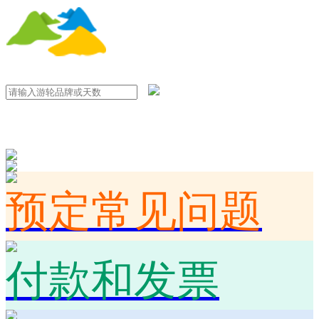
预定常见问题
付款和发票