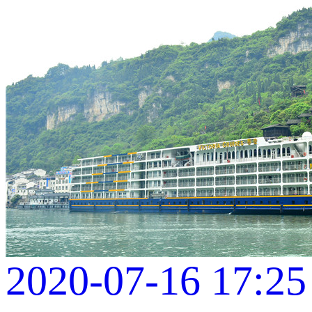
2020-07-16 17:25