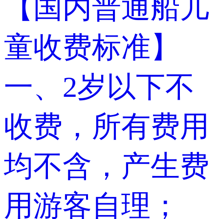
【国内普通船儿
童收费标准】
一、2岁以下不
收费，所有费用
均不含，产生费
用游客自理；