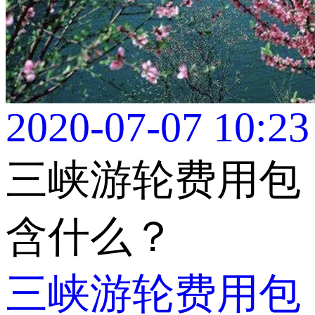
2020-07-07 10:23
三峡游轮费用包
含什么？
三峡游轮费用包