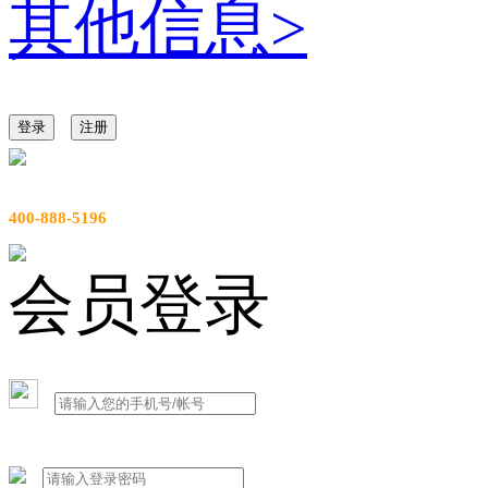
其他信息
>
登录
注册
服务热线
400-888-5196
会员登录