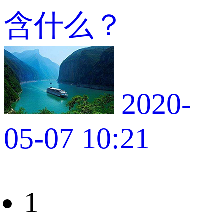
含什么？
2020-
05-07 10:21
1