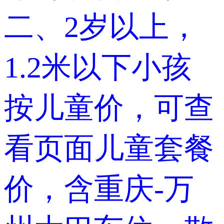
二、2岁以上，
1.2米以下小孩
按儿童价，可查
看页面儿童套餐
价，含重庆-万