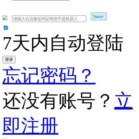
7天内自动登陆
登录
忘记密码？
还没有账号？
立
即注册