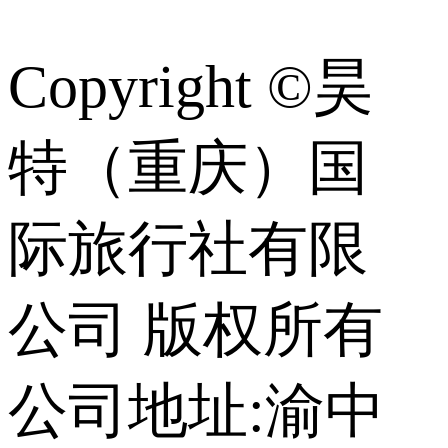
识
Copyright ©昊
特（重庆）国
际旅行社有限
公司 版权所有
公司地址:渝中