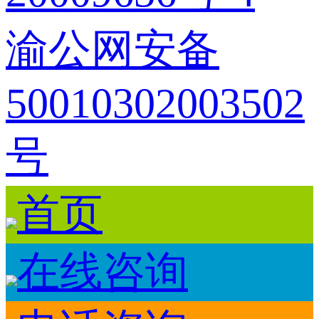
渝公网安备
50010302003502
号
首页
在线咨询