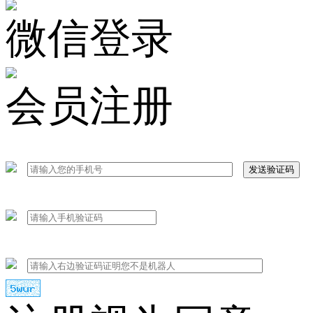
微信登录
会员注册
发送验证码