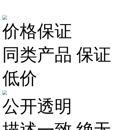
价格保证
同类产品 保证
低价
公开透明