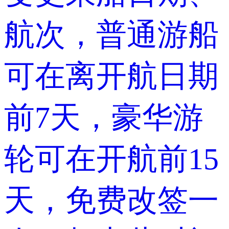
航次，普通游船
可在离开航日期
前7天，豪华游
轮可在开航前15
天，免费改签一