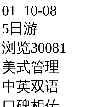
01 10-08
5日游
浏览30081
美式管理
中英双语
口碑相传