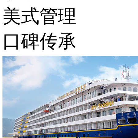
美式管理
口碑传承