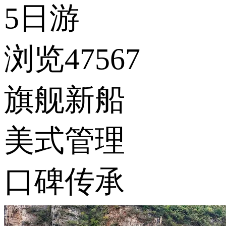
5日游
浏览47567
旗舰新船
美式管理
口碑传承