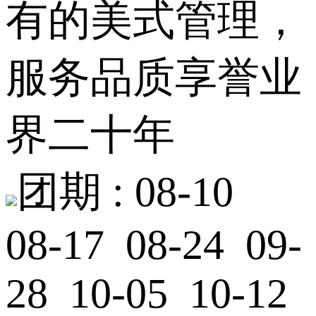
有的美式管理，
服务品质享誉业
界二十年
团期 :
08-10
08-17 08-24 09-
28 10-05 10-12