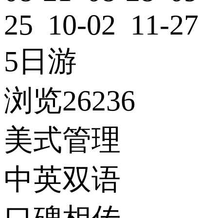
25 10-02 11-27
5日游
浏览26236
美式管理
中英双语