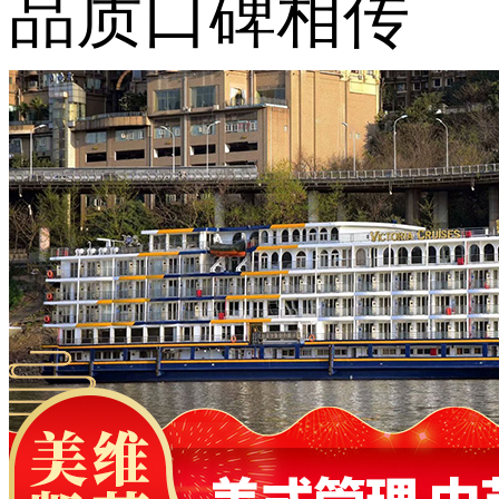
品质口碑相传