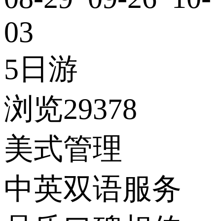
03
5日游
浏览29378
美式管理
中英双语服务