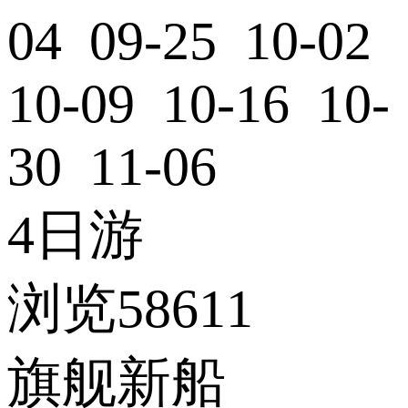
04 09-25 10-02
10-09 10-16 10-
30 11-06
4日游
浏览58611
旗舰新船