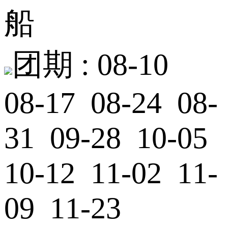
船
团期 :
08-10
08-17 08-24 08-
31 09-28 10-05
10-12 11-02 11-
09 11-23