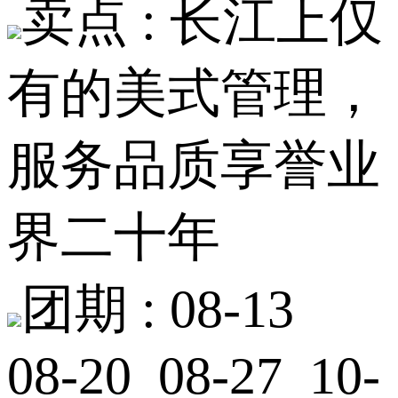
卖点 :
长江上仅
有的美式管理，
服务品质享誉业
界二十年
团期 :
08-13
08-20 08-27 10-