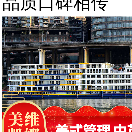
品质口碑相传