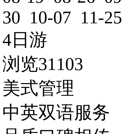
30 10-07 11-25
4日游
浏览31103
美式管理
中英双语服务