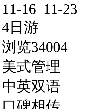
11-16 11-23
4日游
浏览34004
美式管理
中英双语
口碑相传