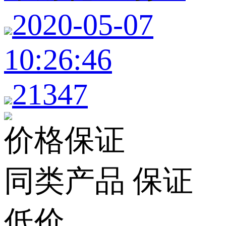
2020-05-07
10:26:46
21347
价格保证
同类产品 保证
低价