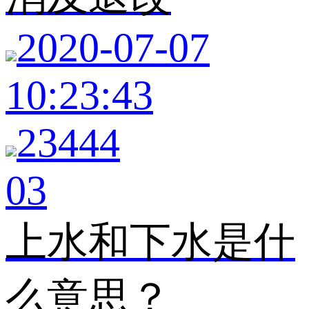
2020-07-07
10:23:43
23444
03
上水和下水是什
么意思？