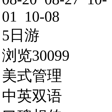
01 10-08
5日游
浏览30099
美式管理
中英双语