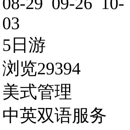
08-29 09-26 10-
03
5日游
浏览29394
美式管理
中英双语服务