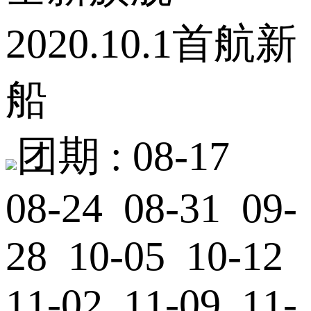
2020.10.1首航新
船
团期 :
08-17
08-24 08-31 09-
28 10-05 10-12
11-02 11-09 11-