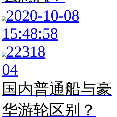
2020-10-08
15:48:58
22318
04
国内普通船与豪
华游轮区别？