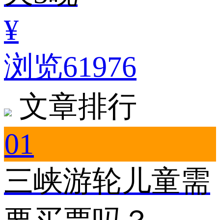
¥
浏览61976
文章排行
01
三峡游轮儿童需