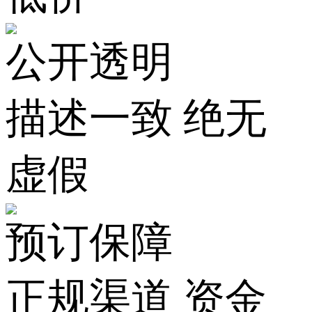
公开透明
描述一致 绝无
虚假
预订保障
正规渠道 资金