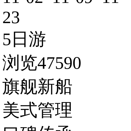
23
5日游
浏览47590
旗舰新船
美式管理