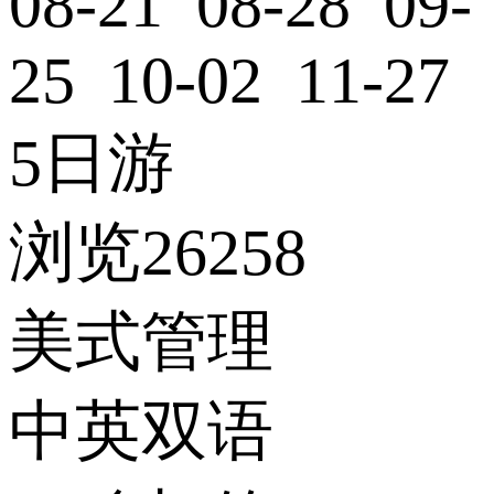
08-21 08-28 09-
25 10-02 11-27
5日游
浏览26258
美式管理
中英双语