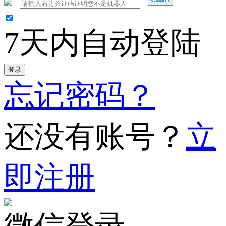
7天内自动登陆
登录
忘记密码？
还没有账号？
立
即注册