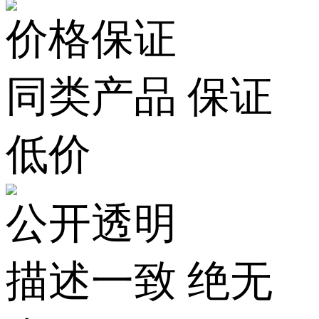
价格保证
同类产品 保证
低价
公开透明
描述一致 绝无