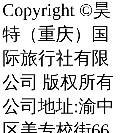
Copyright ©昊
特（重庆）国
际旅行社有限
公司 版权所有
公司地址:渝中
区美专校街66