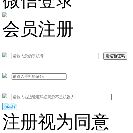
微信登录
会员注册
发送验证码
注册视为同意