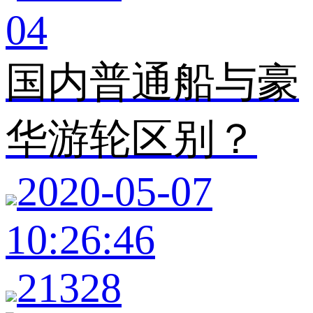
04
国内普通船与豪
华游轮区别？
2020-05-07
10:26:46
21328