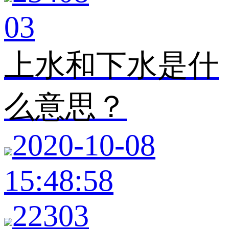
03
上水和下水是什
么意思？
2020-10-08
15:48:58
22303