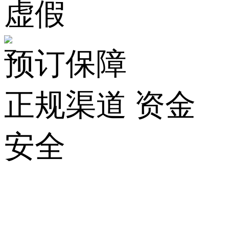
虚假
预订保障
正规渠道 资金
安全
关