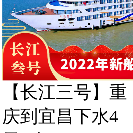
【长江三号】重
庆到宜昌下水4