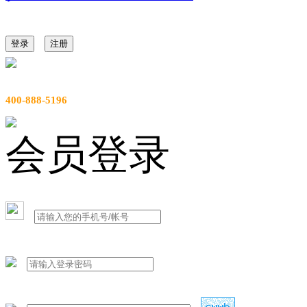
登录
注册
服务热线
400-888-5196
会员登录