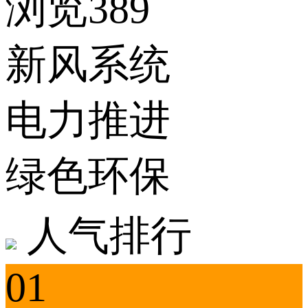
浏览389
新风系统
电力推进
绿色环保
人气排行
01