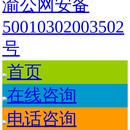
渝公网安备
50010302003502
号
首页
在线咨询
电话咨询