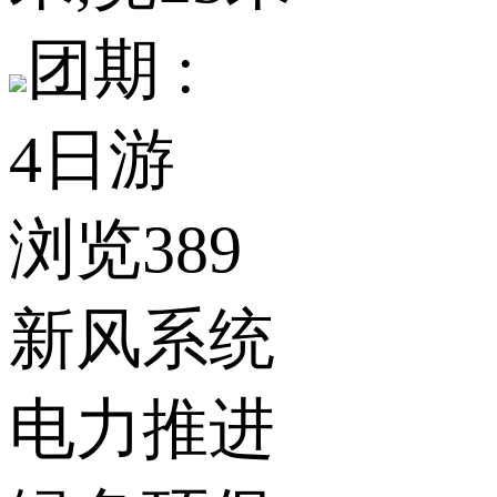
团期 :
4日游
浏览389
新风系统
电力推进