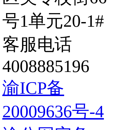
号1单元20-1#
客服电话
4008885196
渝ICP备
20009636号-4