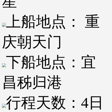
星
上船地点：
重
庆朝天门
下船地点：
宜
昌秭归港
行程天数：
4日