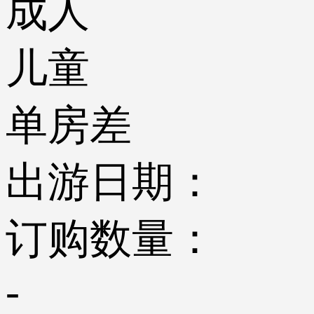
成人
儿童
单房差
出游日期：
订购数量：
-