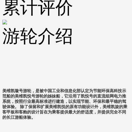
累计评价
游轮介绍
美维凯璇号游轮，是被中国工业和信息化部认定为节能环保高科技示
范船的
美维凯悦号游轮的姊妹船，它沿用了凯悦号的
直流组网电力推
系统，按照行业最高标准进行建造，以实现节能、环保和最平稳的驾
驶体验。 除了保留和扩展美维凯悦的原有功能设计外，美维凯旋的乘
客甲板和客舱的设计旨在为乘客提供最大的舒适度，并提供完全不同
的长江游船体验。