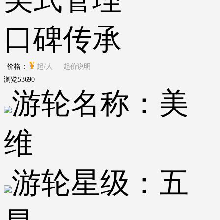
口碑传承
¥
价格：
起/人
起价说明
浏览
53690
游轮名称：
美
维
游轮星级：
五