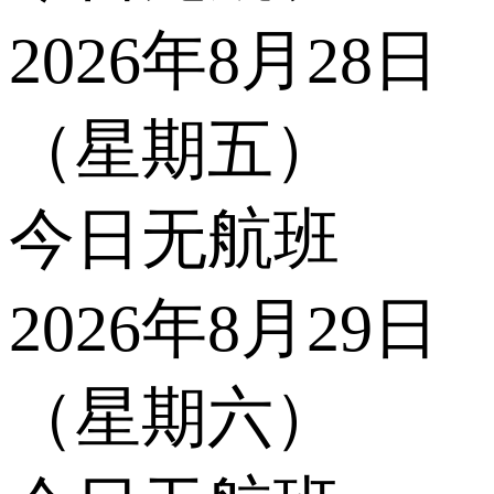
2026年8月28日
（星期五）
今日无航班
2026年8月29日
（星期六）