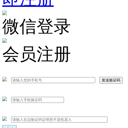
微信登录
会员注册
发送验证码