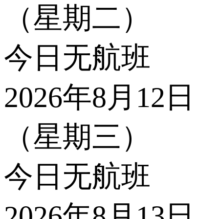
（星期二）
今日无航班
2026年8月12日
（星期三）
今日无航班
2026年8月13日