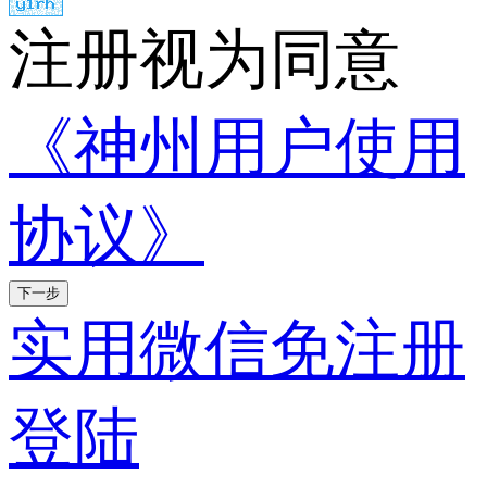
注册视为同意
《神州用户使用
协议》
下一步
实用微信免注册
登陆