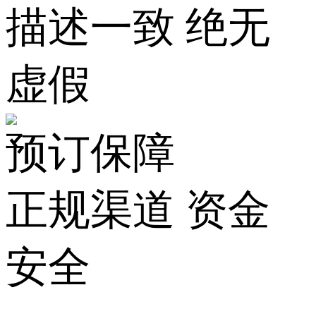
描述一致 绝无
虚假
预订保障
正规渠道 资金
安全