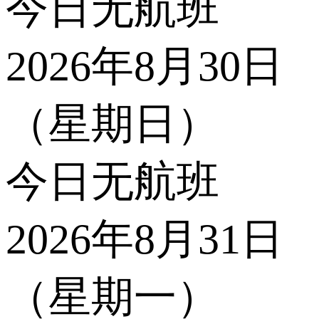
今日无航班
2026年8月30日
（星期日）
今日无航班
2026年8月31日
（星期一）