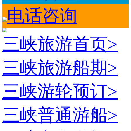
电话咨询
三峡旅游首页
>
三峡旅游船期
>
三峡游轮预订
>
三峡普通游船
>