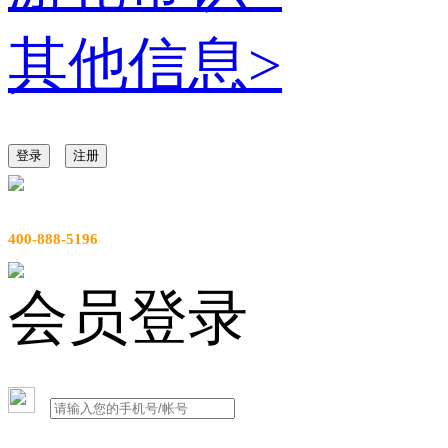
其他信息
>
登录
注册
服务热线
400-888-5196
会员登录