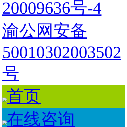
20009636号-4
渝公网安备
50010302003502
号
首页
在线咨询