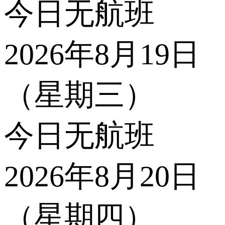
今日无航班
2026年8月19日
（星期三）
今日无航班
2026年8月20日
（星期四）