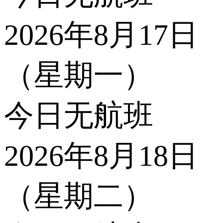
2026年8月17日
（星期一）
今日无航班
2026年8月18日
（星期二）