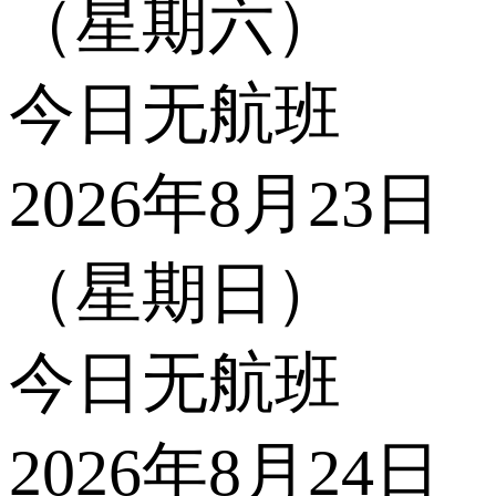
（星期六）
今日无航班
2026年8月23日
（星期日）
今日无航班
2026年8月24日