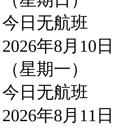
今日无航班
2026年8月10日
（星期一）
今日无航班
2026年8月11日