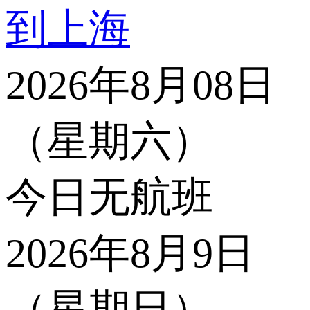
到上海
2026年8月08日
（星期六）
今日无航班
2026年8月9日
（星期日）