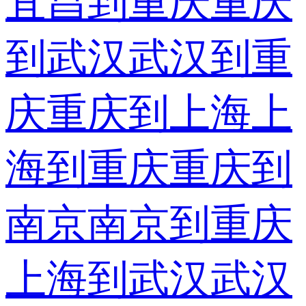
宜昌到重庆
重庆
到武汉
武汉到重
庆
重庆到上海
上
海到重庆
重庆到
南京
南京到重庆
上海到武汉
武汉