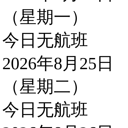
（星期一）
今日无航班
2026年8月25日
（星期二）
今日无航班