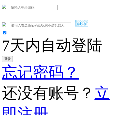
7天内自动登陆
登录
忘记密码？
还没有账号？
立
即注册