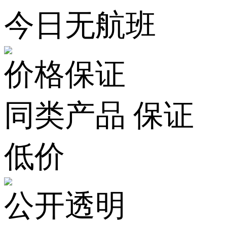
今日无航班
价格保证
同类产品 保证
低价
公开透明