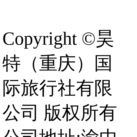
识
Copyright ©昊
特（重庆）国
际旅行社有限
公司 版权所有