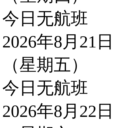
今日无航班
2026年8月21日
（星期五）
今日无航班
2026年8月22日