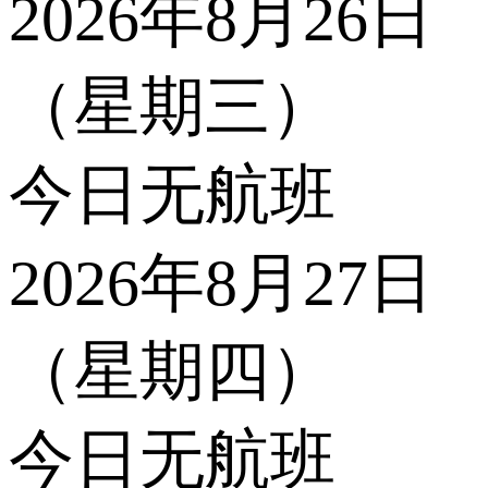
2026年8月26日
（星期三）
今日无航班
2026年8月27日
（星期四）
今日无航班