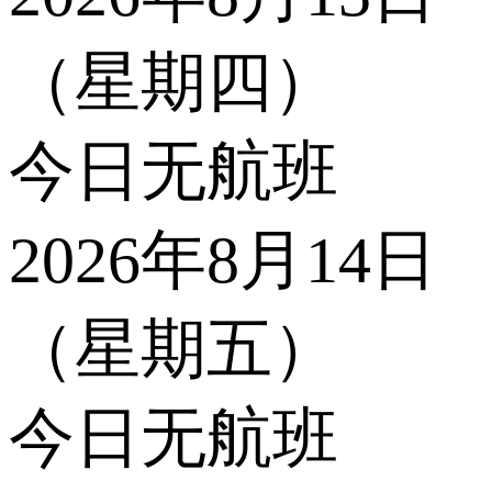
（星期四）
今日无航班
2026年8月14日
（星期五）
今日无航班