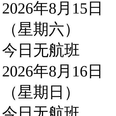
2026年8月15日
（星期六）
今日无航班
2026年8月16日
（星期日）
今日无航班