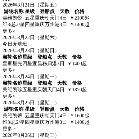
2026年8月21日（星期五）
游轮名称
星级
登船点
天数
价格
美维凯悦
五星
重庆朝天门
4日
￥2100起
维3/总2/星
四星
重庆万州港
3日
￥1400起
更多>
2026年8月22日（星期六）
今日无航班
2026年8月23日（星期日）
游轮名称
星级
登船点
天数
价格
皇家星光
四星
宜昌秭归港
3日
￥1400起
更多>
2026年8月24日（星期一）
游轮名称
星级
登船点
天数
价格
美维凯珍
五星
重庆朝天门
4日
￥1850起
更多>
2026年8月25日（星期二）
游轮名称
星级
登船点
天数
价格
美维凯蒂
五星
重庆朝天门
4日
￥1600起
维3/总2/星
四星
重庆万州港
3日
￥1400起
更多>
2026年8月26日（星期三）