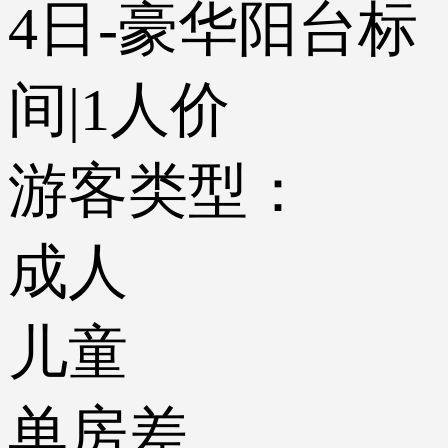
4日-豪华阳台标
间|1人价
游客类型：
成人
儿童
单房差