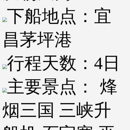
下船地点：
宜
昌茅坪港
行程天数：
4日
主要景点：
烽
烟三国 三峡升