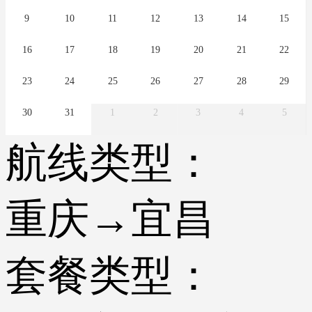
无团期
无团期
无团期
9
10
11
12
13
14
15
16
17
18
19
20
21
22
23
24
25
26
27
28
29
30
31
1
2
3
4
5
航线类型：
重庆→宜昌
套餐类型：