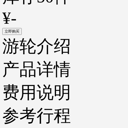
¥
-
立即购买
游轮介绍
产品详情
费用说明
参考行程