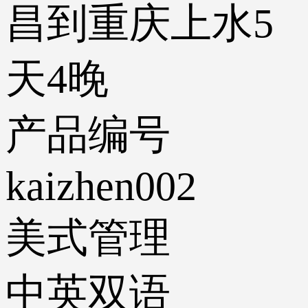
昌到重庆上水5
天4晚
产品编号
kaizhen002
美式管理
中英双语