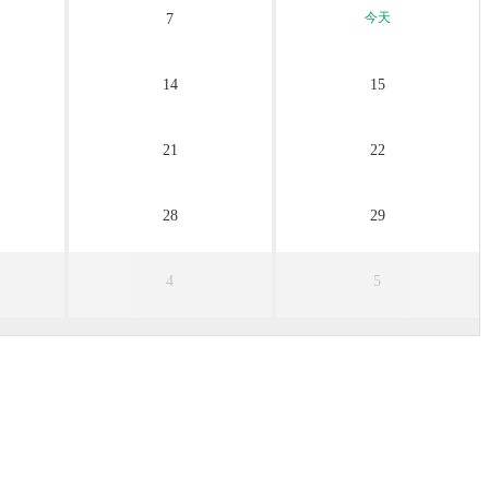
今天
7
14
15
21
22
28
29
4
5