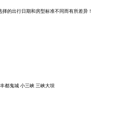
选择的出行日期和房型标准不同而有所差异！
 丰都鬼城 小三峡 三峡大坝