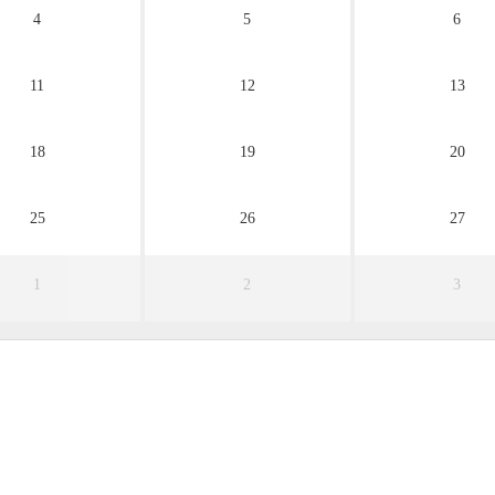
4
5
6
11
12
13
18
19
20
25
26
27
1
2
3