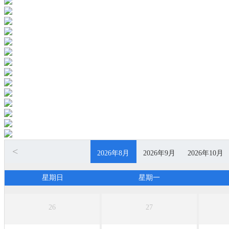
<
2026年8月
2026年9月
2026年10月
无团期
无团期
无团期
星期日
星期一
26
27