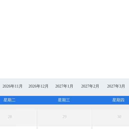
2026年11月
2026年12月
2027年1月
2027年2月
2027年3月
无团期
无团期
无团期
无团期
无团期
星期二
星期三
星期四
28
29
30