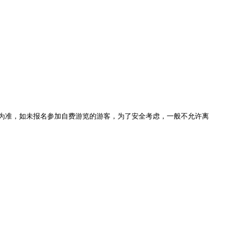
费为准，如未报名参加自费游览的游客，为了安全考虑，一般不允许离