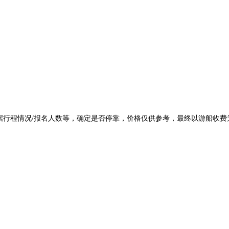
根据行程情况/报名人数等，确定是否停靠，价格仅供参考，最终以游船收