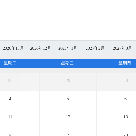
2026年11月
2026年12月
2027年1月
2027年2月
2027年3月
无团期
无团期
无团期
无团期
无团期
星期二
星期三
星期四
28
29
30
4
5
6
11
12
13
18
19
20