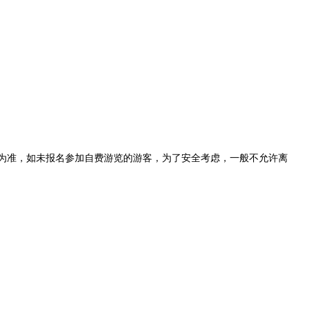
费为准，如未报名参加自费游览的游客，为了安全考虑，一般不允许离