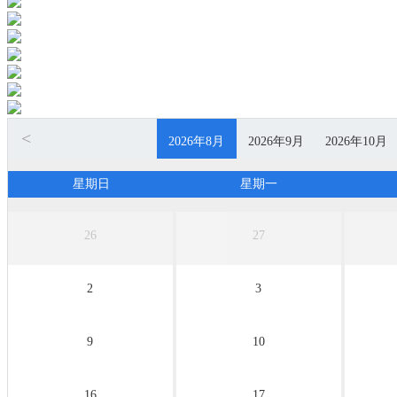
<
2026年8月
2026年9月
2026年10月
无团期
无团期
无团期
星期日
星期一
26
27
2
3
9
10
16
17