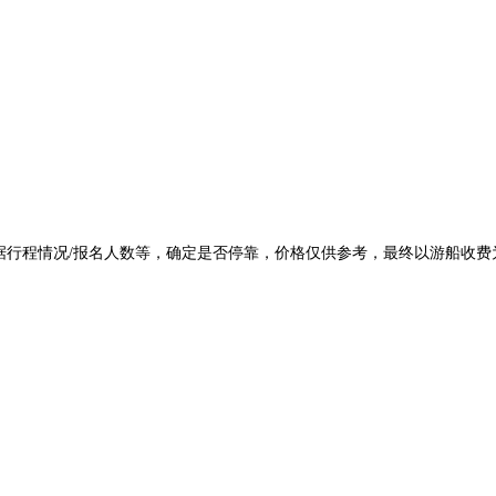
根据行程情况/报名人数等，确定是否停靠，价格仅供参考，最终以游船收