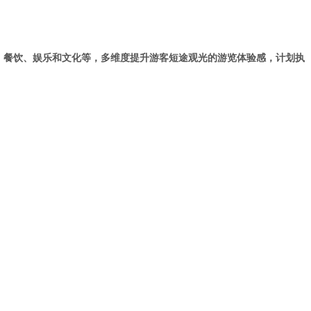
设施、餐饮、娱乐和文化等，多维度提升游客短途观光的游览体验感，计划执