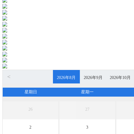
<
2026年8月
2026年9月
2026年10月
无团期
无团期
无团期
星期日
星期一
26
27
2
3