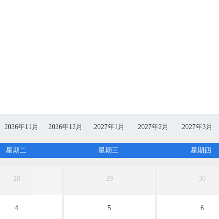
2026年11月
2026年12月
2027年1月
2027年2月
2027年3月
无团期
无团期
无团期
无团期
无团期
星期二
星期三
星期四
28
29
30
4
5
6