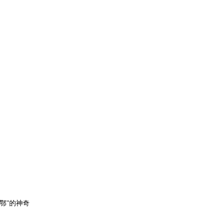
鄂”的神奇