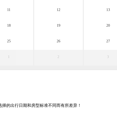
11
12
13
18
19
20
25
26
27
1
2
3
选择的出行日期和房型标准不同而有所差异！