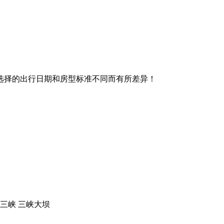
选择的出行日期和房型标准不同而有所差异！
小三峡 三峡大坝