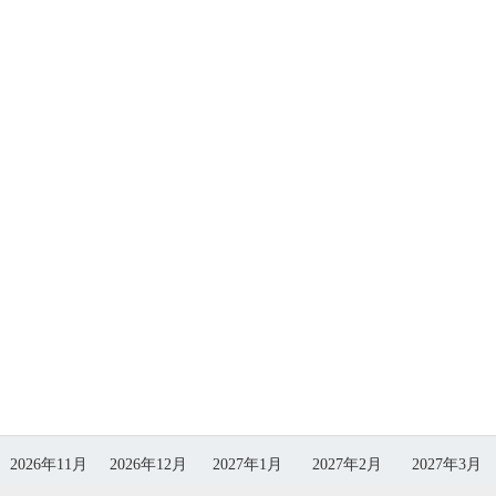
2026年11月
2026年12月
2027年1月
2027年2月
2027年3月