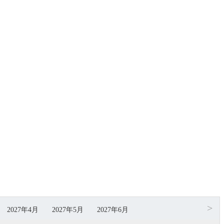
>
2027年4月
2027年5月
2027年6月