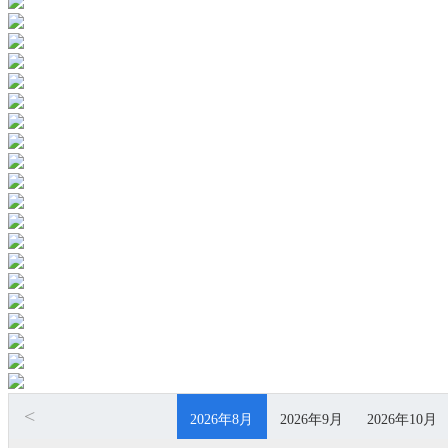
<
2026年8月
2026年9月
2026年10月