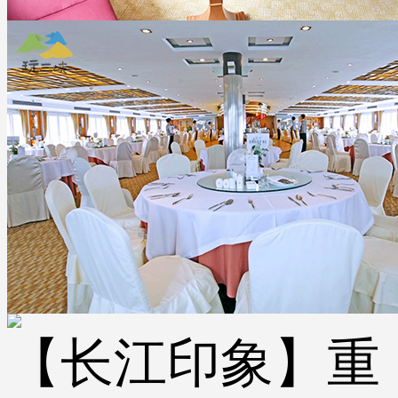
【长江印象】重