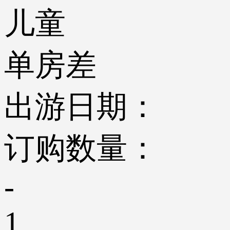
儿童
单房差
出游日期：
订购数量：
-
1