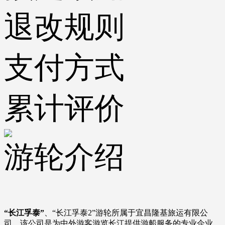
退改规则
支付方式
累计评价
游轮介绍
“长江孚泰”
、“长江孚泰2”游轮所属于宜昌隆基旅运有限公
司，该公司是为中外游客游览长江提供游船服务的专业企业。