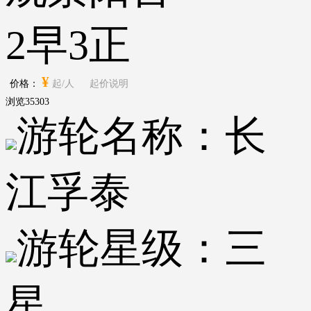
2早3正
¥
价格：
起/人
起价说明
浏览
35303
游轮名称：
长
江孚泰
游轮星级：
三
星