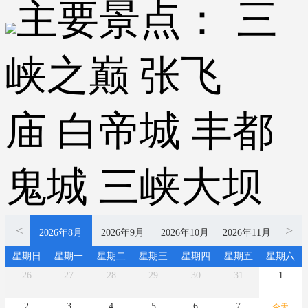
主要景点：
三
峡之巅 张飞
庙 白帝城 丰都
鬼城 三峡大坝
<
>
2026年8月
2026年9月
2026年10月
2026年11月
无团期
无团期
无团期
无团期
星期日
星期一
星期二
星期三
星期四
星期五
星期六
2026年12月
2027年1月
2027年2月
2027年3月
26
27
28
29
30
31
1
无团期
无团期
无团期
无团期
2027年4月
2027年5月
2027年6月
2
3
4
5
6
7
今天