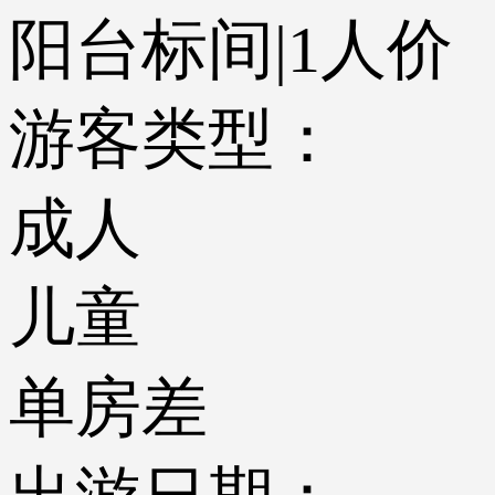
阳台标间|1人价
游客类型：
成人
儿童
单房差