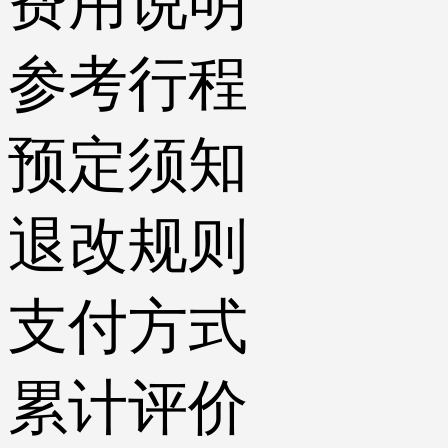
费用说明
参考行程
预定须知
退改规则
支付方式
累计评价