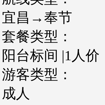
宜昌→奉节
套餐类型：
阳台标间 |1人价
游客类型：
成人