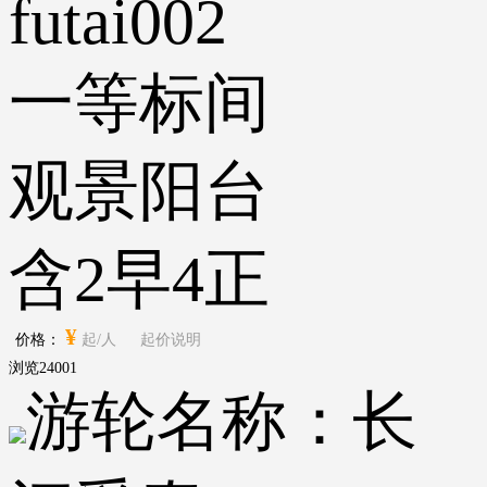
futai002
一等标间
观景阳台
含2早4正
¥
价格：
起/人
起价说明
浏览
24001
游轮名称：
长