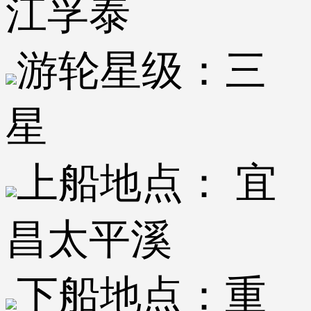
江孚泰
游轮星级：
三
星
上船地点：
宜
昌太平溪
下船地点：
重