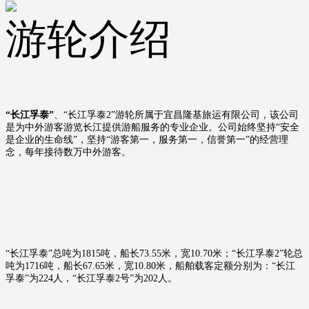
游轮介绍
“长江孚泰”
、“长江孚泰2”游轮所属于宜昌隆基旅运有限公司，该公司
是为中外游客游览长江提供游船服务的专业企业。公司始终坚持“安全
是企业的生命线”，坚持“游客第一，服务第一，信誉第一”的经营理
念，每年接待数万中外游客。
“长江孚泰”总吨为1815吨，船长73.55米，宽10.70米；“长江孚泰2”轮总
吨为1716吨，船长67.65米，宽10.80米，船舶载客定额分别为：“长江
孚泰”为224人，“长江孚泰2号”为202人。