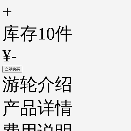
+
库存
10
件
¥
-
立即购买
游轮介绍
产品详情