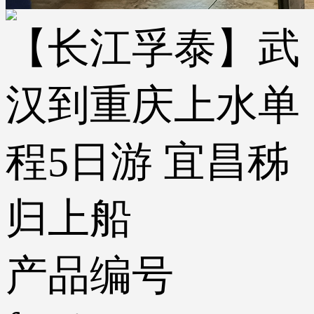
【长江孚泰】武
汉到重庆上水单
程5日游 宜昌秭
归上船
产品编号