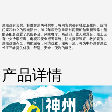
游船设有套房、标准客房两种房型，每间客房都有独立卫生间、落地
门窗和独立的观光阳台，2017年底分别重新对两艘船舶重新装修；船
舶还配套设置了总服务台、风味餐厅、商品部、露天观景台；船上设
有中央冷暖空调、电视和安全报警系统、防火报警装置、救护装置。
游船设施齐全，功能完备，环境优雅，服务一流，可为中外游客游览
长江三峡提供优质、舒适、安全、便利的服务。
产品详情