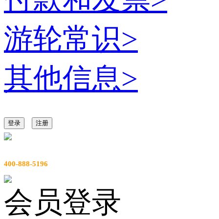
游轮常识
>
其他信息
>
登录
注册
服务热线
400-888-5196
会员登录