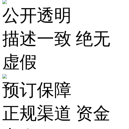
公开透明
描述一致 绝无
虚假
预订保障
正规渠道 资金