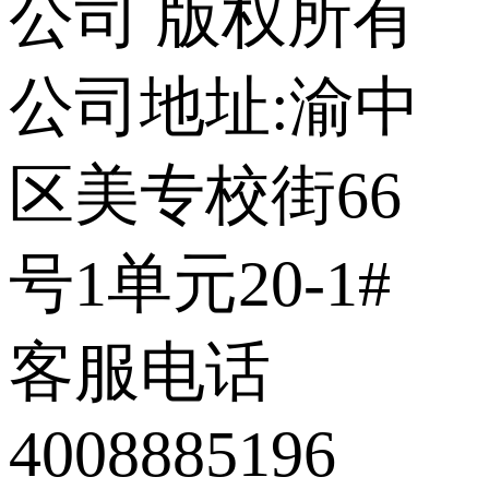
公司 版权所有
公司地址:渝中
区美专校街66
号1单元20-1#
客服电话
4008885196