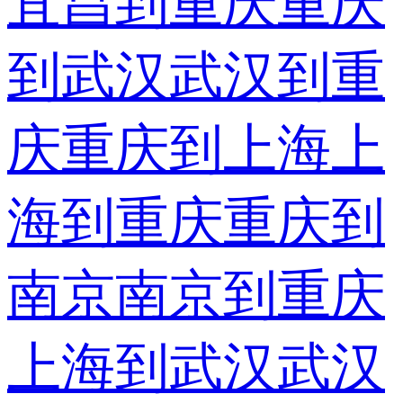
宜昌到重庆
重庆
到武汉
武汉到重
庆
重庆到上海
上
海到重庆
重庆到
南京
南京到重庆
上海到武汉
武汉