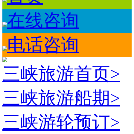
在线咨询
电话咨询
三峡旅游首页
>
三峡旅游船期
>
三峡游轮预订
>