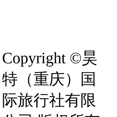
常
识
Copyright ©昊
特（重庆）国
际旅行社有限