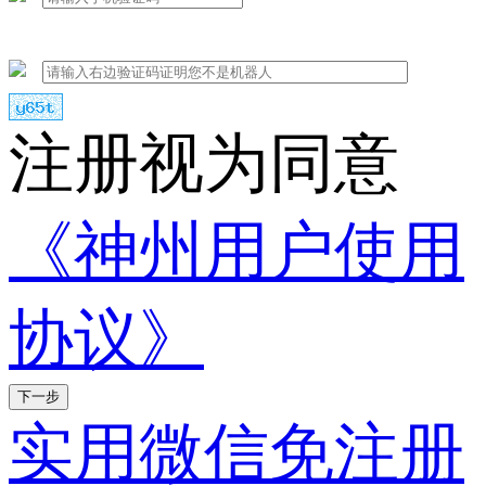
注册视为同意
《神州用户使用
协议》
下一步
实用微信免注册