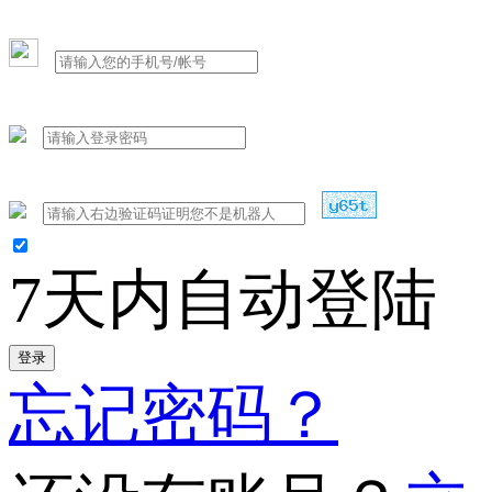
7天内自动登陆
登录
忘记密码？