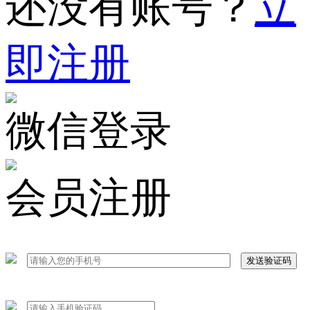
还没有账号？
立
即注册
微信登录
会员注册
发送验证码